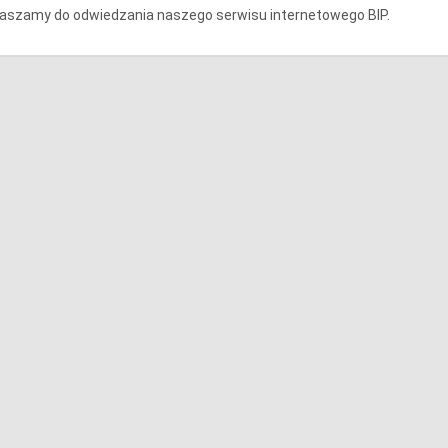
aszamy do odwiedzania naszego serwisu internetowego BIP.