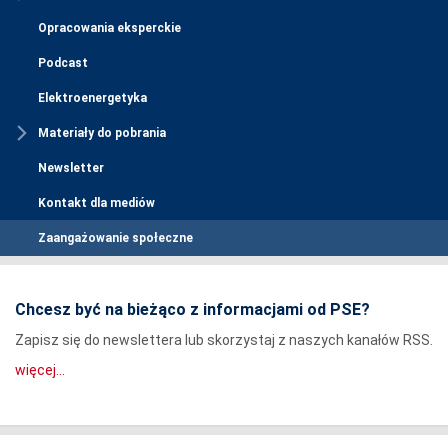
Opracowania eksperckie
Podcast
Elektroenergetyka
Materiały do pobrania
Newsletter
Kontakt dla mediów
Zaangażowanie społeczne
Chcesz być na bieżąco z informacjami od PSE?
Zapisz się do newslettera lub skorzystaj z naszych kanałów RSS.
więcej...