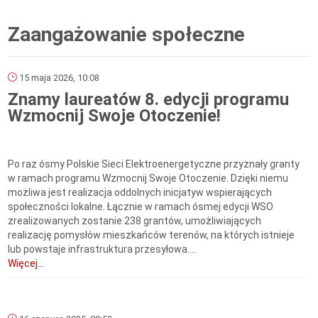
Zaangażowanie społeczne
15 maja 2026, 10:08
Znamy laureatów 8. edycji programu
Wzmocnij Swoje Otoczenie!
Po raz ósmy Polskie Sieci Elektroenergetyczne przyznały granty
w ramach programu Wzmocnij Swoje Otoczenie. Dzięki niemu
możliwa jest realizacja oddolnych inicjatyw wspierających
społeczności lokalne. Łącznie w ramach ósmej edycji WSO
zrealizowanych zostanie 238 grantów, umożliwiających
realizację pomysłów mieszkańców terenów, na których istnieje
lub powstaje infrastruktura przesyłowa....
Więcej...