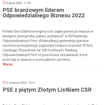
6 lipca 2022, 11:29
PSE branżowym liderem
Odpowiedzialnego Biznesu 2022
Polskie Sieci Elektroenergetyczne zajęły pierwsze miejsce w
kategorii „energetyka, paliwa, wydobycie” w XVI Rankingu
Odpowiedzialnych Firm. W klasyfikacji generalnej operator
systemu przesyłowego zajął piąte miejsce na ponad 70 firm,
uzyskując 90 punktów na 100 możliwych. Ranking
Odpowiedzialnych Firm to prestiżowe zestawienie, które
powstaje w oparciu o ocenę jakości systemu...
Więcej...
3 czerwca 2022, 10:31
PSE z piątym Złotym Listkiem CSR