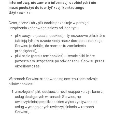
internetową, nie zawiera informacji osobistych i nie
może posłużyć do identyfikacji konkretnego
Użytkownika.
Czas, przez który plik cookie pozostaje w pamięci
urządzenia końcowego zależy od jego typu:
pliki sesyjne (sessioncookies) - tymczasowe pliki, które
istnieją tylko w czasie kiedy masz dostęp do naszego
Serwisu (a ściślej, do momentu zamknięcia
przeglądarki),
pliki stałe (persistentcookies) – trwałe pliki, które
pozostają w urządzeniu po odwiedzeniu Serwisu przez
określony czas.
W ramach Serwisu stosowane są następujące rodzaje
plików cookies:
„niezbędne” pliki cookies, umożliwiające korzystanie z
usług dostępnych w ramach Serwisu, np.
uwierzytelniające pliki cookies wykorzystywane do
usług wymagających uwierzytelniania w ramach
Serwisu,