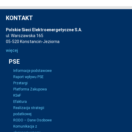
KONTAKT
Polskie Sieci Elektroenergetyczne S.A.
ul. Warszawska 165
05-520 Konstancin-Jeziorna
więcej
PSE
Informacje podstawowe
Raport wpływu PSE
Przetargi
Platforma Zakupowa
KSeF
Efaktura
Realizacja strategii
podatkowej
RODO – Dane Osobowe
Komunikacja z