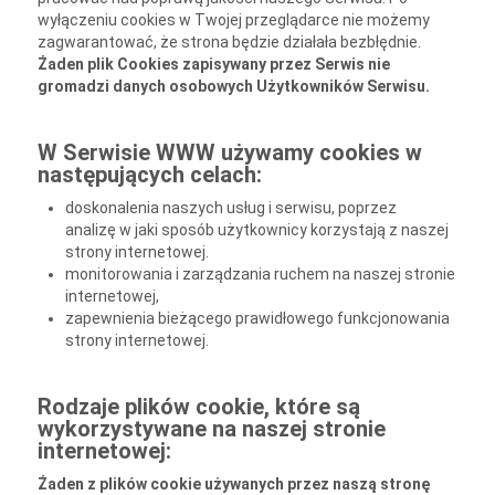
wyłączeniu cookies w Twojej przeglądarce nie możemy
zagwarantować, że strona będzie działała bezbłędnie.
Żaden plik Cookies zapisywany przez Serwis nie
gromadzi danych osobowych Użytkowników Serwisu.
W Serwisie WWW używamy cookies w
następujących celach:
doskonalenia naszych usług i serwisu, poprzez
analizę w jaki sposób użytkownicy korzystają z naszej
strony internetowej.
monitorowania i zarządzania ruchem na naszej stronie
internetowej,
zapewnienia bieżącego prawidłowego funkcjonowania
strony internetowej.
Rodzaje plików cookie, które są
wykorzystywane na naszej stronie
internetowej:
Żaden z plików cookie używanych przez naszą stronę