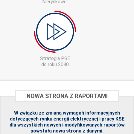
Nierynkowe
Strategia PSE
do roku 2040
NOWA STRONA Z RAPORTAMI
W związku ze zmianą wymagań informacyjnych
dotyczących rynku energii elektrycznej i pracy KSE
dla wszystkich nowych i modyfikowanych raportów
powstała
nowa strona z danymi
.