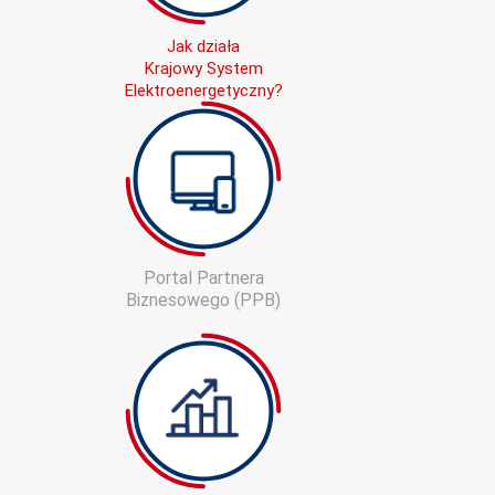
Jak działa
Krajowy System
Elektroenergetyczny?
Portal Partnera
Biznesowego (PPB)