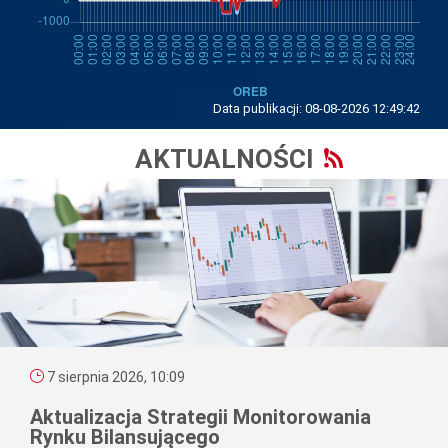
Data publikacji:
08-08-2026 12:49:42
AKTUALNOŚCI
7 sierpnia 2026, 10:09
Aktualizacja Strategii Monitorowania
Rynku Bilansującego