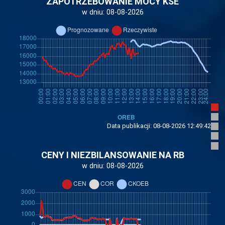
ZAPOTRZEBOWANIE MOCY KSE
w dniu:
08-08-2026
Data publikacji:
08-08-2026 12:49:42
CENY I NIEZBILANSOWANIE NA RB
w dniu:
08-08-2026