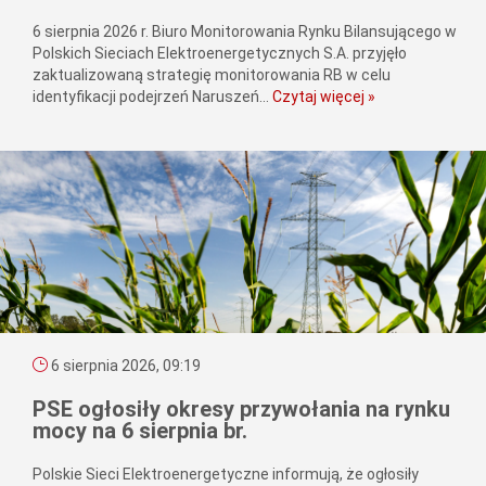
6 sierpnia 2026 r. Biuro Monitorowania Rynku Bilansującego w
Polskich Sieciach Elektroenergetycznych S.A. przyjęło
zaktualizowaną strategię monitorowania RB w celu
identyfikacji podejrzeń Naruszeń...
Czytaj więcej »
6 sierpnia 2026, 09:19
PSE ogłosiły okresy przywołania na rynku
mocy na 6 sierpnia br.
Polskie Sieci Elektroenergetyczne informują, że ogłosiły