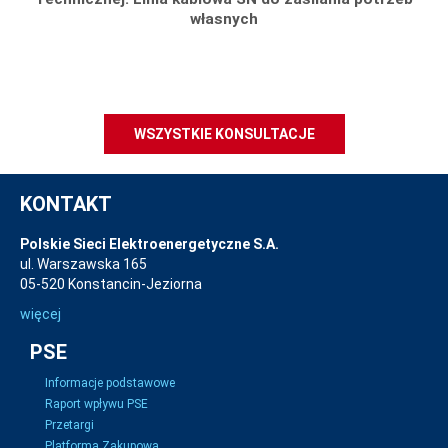
własnych
WSZYSTKIE KONSULTACJE
KONTAKT
Polskie Sieci Elektroenergetyczne S.A.
ul. Warszawska 165
05-520 Konstancin-Jeziorna
więcej
PSE
Informacje podstawowe
Raport wpływu PSE
Przetargi
Platforma Zakupowa