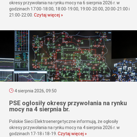
okresy przywołania na rynku mocy na 6 sierpnia 2026 r. w
godzinach 17:00-18:00, 18:00-19:00, 19:00-20:00, 20:00-21:00 i
21:00-22:00.
Czytaj więcej »
4 sierpnia 2026, 09:50
PSE ogłosiły okresy przywołania na rynku
mocy na 4 sierpnia br.
Polskie Sieci Elektroenergetyczne informują, że ogłosiły
okresy przywołania na rynku mocy na 4 sierpnia 2026 r. w
godzinach 17-18 i 18-19.
Czytaj więcej »