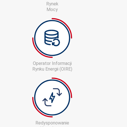
Rynek
Mocy
Operator Informacji
Rynku Energii (OIRE)
Redysponowanie