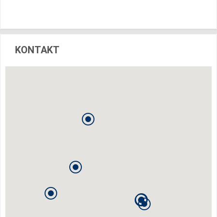
KONTAKT