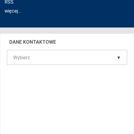
RSS.
więcej...
DANE KONTAKTOWE