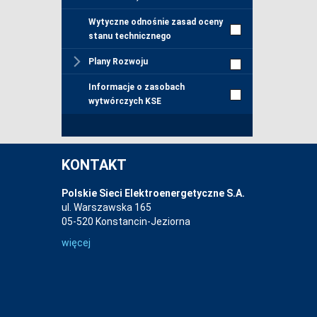
Wytyczne odnośnie zasad oceny
stanu technicznego
Plany Rozwoju
Informacje o zasobach
wytwórczych KSE
KONTAKT
Polskie Sieci Elektroenergetyczne S.A.
ul. Warszawska 165
05-520 Konstancin-Jeziorna
więcej