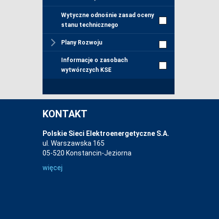
Wytyczne odnośnie zasad oceny
stanu technicznego
Plany Rozwoju
Informacje o zasobach
wytwórczych KSE
KONTAKT
Polskie Sieci Elektroenergetyczne S.A.
ul. Warszawska 165
05-520 Konstancin-Jeziorna
więcej