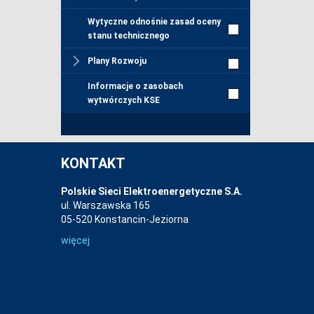
Wytyczne odnośnie zasad oceny
stanu technicznego
Plany Rozwoju
Informacje o zasobach
wytwórczych KSE
KONTAKT
Polskie Sieci Elektroenergetyczne S.A.
ul. Warszawska 165
05-520 Konstancin-Jeziorna
więcej