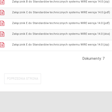
Załącznik B do Standardów technicznych systemu WIRE wersja 14.0 (zip)
Załącznik C do Standardów technicznych systemu WIRE wersja 14.0 (pdf)
Załącznik E do Standardów technicznych systemu WIRE wersja 14.0 (pdf)
Załącznik E do Standardów technicznych systemu WIRE wersja 14.0 (xlsx)
Załącznik E do Standardów technicznych systemu WIRE wersja 14.0 (zip)
Dokumenty: 7
POPRZEDNIA STRONA