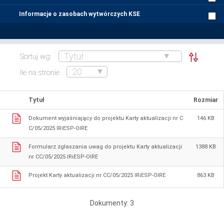
Informacje o zasobach wytwórczych KSE
Sortuj wg:
Ile na stronie
Tytuł
Rozmiar
Dokument wyjaśniający do projektu Karty aktualizacji nr C
146 KB
C/05/2025 IRiESP-OIRE
Formularz zgłaszania uwag do projektu Karty aktualizacji
1388 KB
nr CC/05/2025 IRiESP-OIRE
Projekt Karty aktualizacji nr CC/05/2025 IRiESP-OIRE
863 KB
Dokumenty: 3