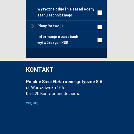
Wytyczne odnośnie zasad oceny
stanu technicznego
Plany Rozwoju
Informacje o zasobach
wytwórczych KSE
KONTAKT
Polskie Sieci Elektroenergetyczne S.A.
ul. Warszawska 165
05-520 Konstancin-Jeziorna
więcej