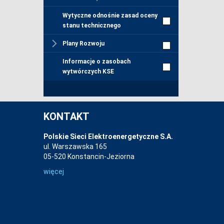
Wytyczne odnośnie zasad oceny
stanu technicznego
Plany Rozwoju
Informacje o zasobach
wytwórczych KSE
KONTAKT
Polskie Sieci Elektroenergetyczne S.A.
ul. Warszawska 165
05-520 Konstancin-Jeziorna
więcej