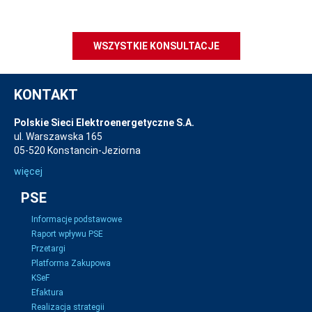
WSZYSTKIE KONSULTACJE
KONTAKT
Polskie Sieci Elektroenergetyczne S.A.
ul. Warszawska 165
05-520 Konstancin-Jeziorna
więcej
PSE
Informacje podstawowe
Raport wpływu PSE
Przetargi
Platforma Zakupowa
KSeF
Efaktura
Realizacja strategii