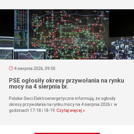
4 sierpnia 2026, 09:50
PSE ogłosiły okresy przywołania na rynku
mocy na 4 sierpnia br.
Polskie Sieci Elektroenergetyczne informują, że ogłosiły
okresy przywołania na rynku mocy na 4 sierpnia 2026 r. w
godzinach 17-18 i 18-19.
Czytaj więcej »