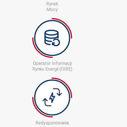
Rynek
Mocy
Operator Informacji
Rynku Energii (OIRE)
Redysponowanie