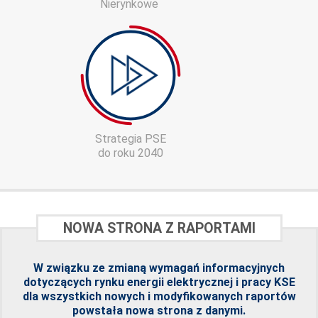
Nierynkowe
Strategia PSE
do roku 2040
NOWA STRONA Z RAPORTAMI
W związku ze zmianą wymagań informacyjnych
dotyczących rynku energii elektrycznej i pracy KSE
dla wszystkich nowych i modyfikowanych raportów
powstała
nowa strona z danymi
.