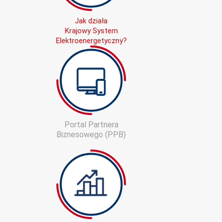
Jak działa
Krajowy System
Elektroenergetyczny?
Portal Partnera
Biznesowego (PPB)