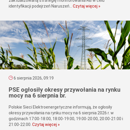
zaktualizowaną strategię monitorowania RB w celu
identyfikacji podejrzeń Naruszeń...
Czytaj więcej »
6 sierpnia 2026, 09:19
PSE ogłosiły okresy przywołania na rynku
mocy na 6 sierpnia br.
Polskie Sieci Elektroenergetyczne informują, że ogłosiły
okresy przywołania na rynku mocy na 6 sierpnia 2026 r. w
godzinach 17:00-18:00, 18:00-19:00, 19:00-20:00, 20:00-21:00 i
21:00-22:00.
Czytaj więcej »