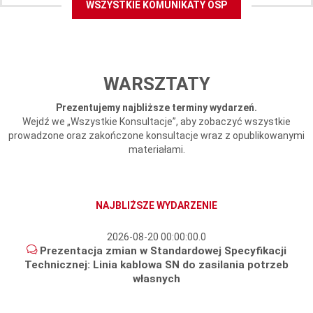
WSZYSTKIE KOMUNIKATY OSP
WARSZTATY
Prezentujemy najbliższe terminy wydarzeń.
Wejdź we „Wszystkie Konsultacje”, aby zobaczyć wszystkie
prowadzone oraz zakończone konsultacje wraz z opublikowanymi
materiałami.
NAJBLIŻSZE WYDARZENIE
2026-08-20 00:00:00.0
Prezentacja zmian w Standardowej Specyfikacji
Technicznej: Linia kablowa SN do zasilania potrzeb
własnych