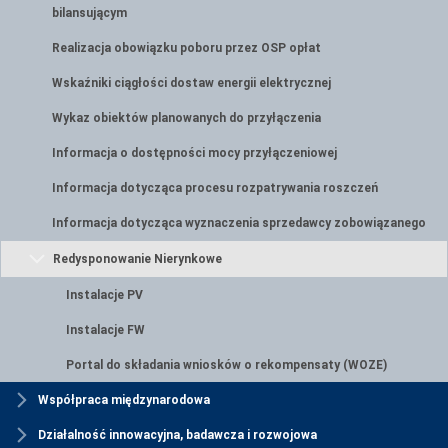
bilansującym
Realizacja obowiązku poboru przez OSP opłat
Wskaźniki ciągłości dostaw energii elektrycznej
Wykaz obiektów planowanych do przyłączenia
Informacja o dostępności mocy przyłączeniowej
Informacja dotycząca procesu rozpatrywania roszczeń
Informacja dotycząca wyznaczenia sprzedawcy zobowiązanego
Redysponowanie Nierynkowe
Instalacje PV
Instalacje FW
Portal do składania wniosków o rekompensaty (WOZE)
Współpraca międzynarodowa
Działalność innowacyjna, badawcza i rozwojowa