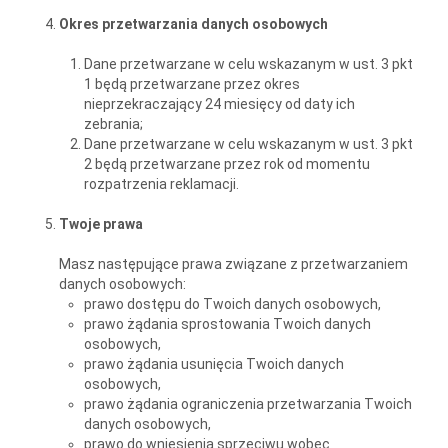
Okres przetwarzania danych osobowych
Dane przetwarzane w celu wskazanym w ust. 3 pkt
1 będą przetwarzane przez okres
nieprzekraczający 24 miesięcy od daty ich
zebrania;
Dane przetwarzane w celu wskazanym w ust. 3 pkt
2 będą przetwarzane przez rok od momentu
rozpatrzenia reklamacji.
Twoje prawa
Masz następujące prawa związane z przetwarzaniem
danych osobowych:
prawo dostępu do Twoich danych osobowych,
prawo żądania sprostowania Twoich danych
osobowych,
prawo żądania usunięcia Twoich danych
osobowych,
prawo żądania ograniczenia przetwarzania Twoich
danych osobowych,
prawo do wniesienia sprzeciwu wobec