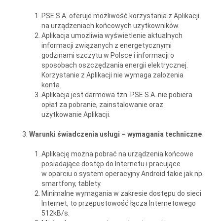
PSE S.A. oferuje możliwość korzystania z Aplikacji
na urządzeniach końcowych użytkowników.
Aplikacja umożliwia wyświetlenie aktualnych
informacji związanych z energetycznymi
godzinami szczytu w Polsce i informacji o
sposobach oszczędzania energii elektrycznej.
Korzystanie z Aplikacji nie wymaga założenia
konta.
Aplikacja jest darmowa tzn. PSE S.A. nie pobiera
opłat za pobranie, zainstalowanie oraz
użytkowanie Aplikacji.
Warunki świadczenia usługi – wymagania techniczne
Aplikację można pobrać na urządzenia końcowe
posiadające dostęp do Internetu i pracujące
w oparciu o system operacyjny Android takie jak np.
smartfony, tablety.
Minimalne wymagania w zakresie dostępu do sieci
Internet, to przepustowość łącza Internetowego
512kB/s.