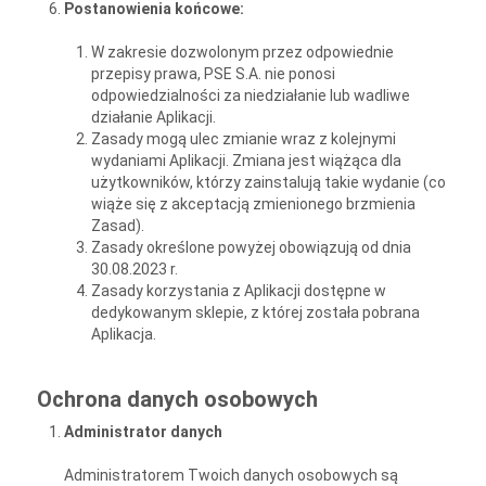
Postanowienia końcowe:
W zakresie dozwolonym przez odpowiednie
przepisy prawa, PSE S.A. nie ponosi
odpowiedzialności za niedziałanie lub wadliwe
działanie Aplikacji.
Zasady mogą ulec zmianie wraz z kolejnymi
wydaniami Aplikacji. Zmiana jest wiążąca dla
użytkowników, którzy zainstalują takie wydanie (co
wiąże się z akceptacją zmienionego brzmienia
Zasad).
Zasady określone powyżej obowiązują od dnia
30.08.2023 r.
Zasady korzystania z Aplikacji dostępne w
dedykowanym sklepie, z której została pobrana
Aplikacja.
Ochrona danych osobowych
Administrator danych
Administratorem Twoich danych osobowych są