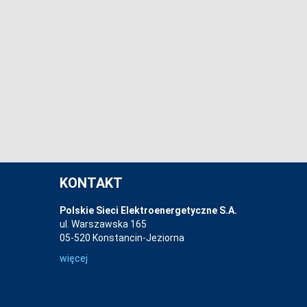
KONTAKT
Polskie Sieci Elektroenergetyczne S.A.
ul. Warszawska 165
05-520 Konstancin-Jeziorna
więcej