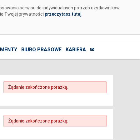
tosowania serwisu do indywidualnych potrzeb użytkowników.
nie Twojej prywatności
przeczytasz tutaj
.
MENTY
BIURO PRASOWE
KARIERA
✉
Żądanie zakończone porażką.
Żądanie zakończone porażką.