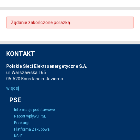
Żądanie zakończone porażką.
KONTAKT
Polskie Sieci Elektroenergetyczne S.A.
ul. Warszawska 165
05-520 Konstancin-Jeziorna
więcej
PSE
Informacje podstawowe
Raport wpływu PSE
Przetargi
Platforma Zakupowa
KSeF