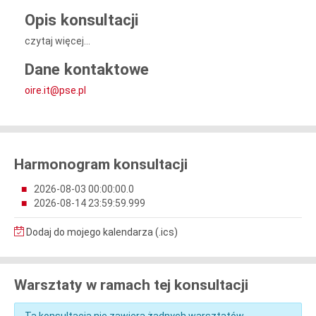
Opis konsultacji
czytaj więcej...
Dane kontaktowe
oire.it@pse.pl
Harmonogram konsultacji
2026-08-03 00:00:00.0
2026-08-14 23:59:59.999
Dodaj do mojego kalendarza (.ics)
Warsztaty w ramach tej konsultacji