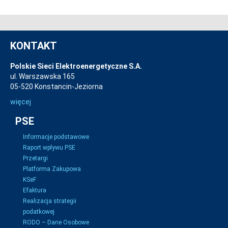
KONTAKT
Polskie Sieci Elektroenergetyczne S.A.
ul. Warszawska 165
05-520 Konstancin-Jeziorna
więcej
PSE
Informacje podstawowe
Raport wpływu PSE
Przetargi
Platforma Zakupowa
KSeF
Efaktura
Realizacja strategii
podatkowej
RODO – Dane Osobowe