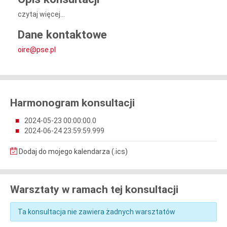
czytaj więcej...
Dane kontaktowe
oire@pse.pl
Harmonogram konsultacji
2024-05-23 00:00:00.0
2024-06-24 23:59:59.999
Dodaj do mojego kalendarza (.ics)
Warsztaty w ramach tej konsultacji
Ta konsultacja nie zawiera żadnych warsztatów