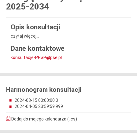
2025-2034
Opis konsultacji
czytaj więcej...
Dane kontaktowe
konsultacje-PRSP@pse.pl
Harmonogram konsultacji
2024-03-15 00:00:00.0
2024-04-05 23:59:59.999
Dodaj do mojego kalendarza (.ics)