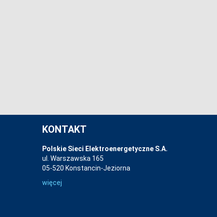
KONTAKT
Polskie Sieci Elektroenergetyczne S.A.
ul. Warszawska 165
05-520 Konstancin-Jeziorna
więcej