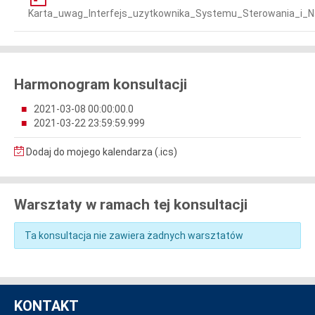
Karta_uwag_Interfejs_uzytkownika_Systemu_Sterowania_i_N
Harmonogram konsultacji
2021-03-08 00:00:00.0
2021-03-22 23:59:59.999
Dodaj do mojego kalendarza (.ics)
Warsztaty w ramach tej konsultacji
Ta konsultacja nie zawiera żadnych warsztatów
KONTAKT