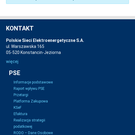
KONTAKT
Polskie Sieci Elektroenergetyczne S.A.
ul. Warszawska 165
05-520 Konstancin-Jeziorna
więcej
PSE
Informacje podstawowe
Raport wpływu PSE
Przetargi
Platforma Zakupowa
KSeF
Efaktura
Realizacja strategii
podatkowej
RODO – Dane Osobowe