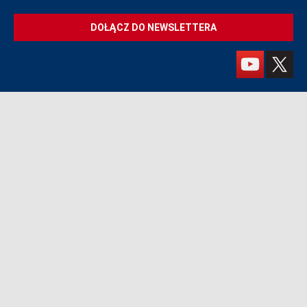
DOŁĄCZ DO NEWSLETTERA