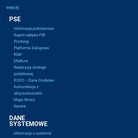
więcej
PSE
Informacje podstawowe
Raport wpływu PSE
Przetargi
Platforma Zakupowa
KSeF
Efaktura
Realizacja strategii
podatkowej
RODO – Dane Osobowe
Komunikacja z
akcjonariuszami
Mapa Strony
Kariera
DANE
SYSTEMOWE
Informacje o systemie