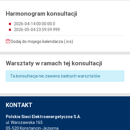
Harmonogram konsultacji
2026-04-14 00:00:00.0
2026-05-04 23:59:59.999
Dodaj do mojego kalendarza (.ics)
Warsztaty w ramach tej konsultacji
Ta konsultacja nie zawiera żadnych warsztatów
KONTAKT
Polskie Sieci Elektroenergetyczne S.A.
ul. Warszawska 165
05-520 Konstancin-Jeziorna