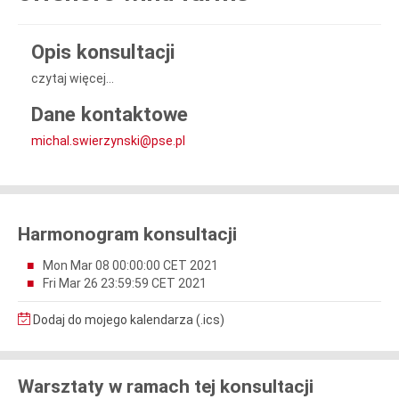
Opis konsultacji
czytaj więcej...
Dane kontaktowe
michal.swierzynski@pse.pl
Harmonogram konsultacji
Mon Mar 08 00:00:00 CET 2021
Fri Mar 26 23:59:59 CET 2021
Dodaj do mojego kalendarza (.ics)
Warsztaty w ramach tej konsultacji