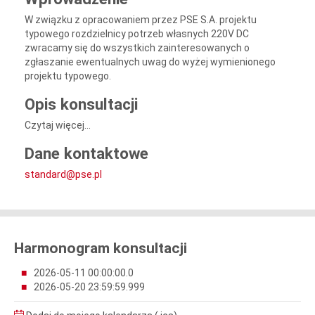
W związku z opracowaniem przez PSE S.A. projektu
typowego rozdzielnicy potrzeb własnych 220V DC
zwracamy się do wszystkich zainteresowanych o
zgłaszanie ewentualnych uwag do wyżej wymienionego
projektu typowego.
Opis konsultacji
Czytaj więcej...
Dane kontaktowe
standard@pse.pl
Harmonogram konsultacji
2026-05-11 00:00:00.0
2026-05-20 23:59:59.999