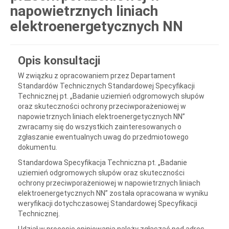
napowietrznych liniach
elektroenergetycznych NN
Opis konsultacji
W związku z opracowaniem przez Departament
Standardów Technicznych Standardowej Specyfikacji
Technicznej pt. „Badanie uziemień odgromowych słupów
oraz skuteczności ochrony przeciwporażeniowej w
napowietrznych liniach elektroenergetycznych NN”
zwracamy się do wszystkich zainteresowanych o
zgłaszanie ewentualnych uwag do przedmiotowego
dokumentu.
Standardowa Specyfikacja Techniczna pt. „Badanie
uziemień odgromowych słupów oraz skuteczności
ochrony przeciwporażeniowej w napowietrznych liniach
elektroenergetycznych NN” została opracowana w wyniku
weryfikacji dotychczasowej Standardowej Specyfikacji
Technicznej.