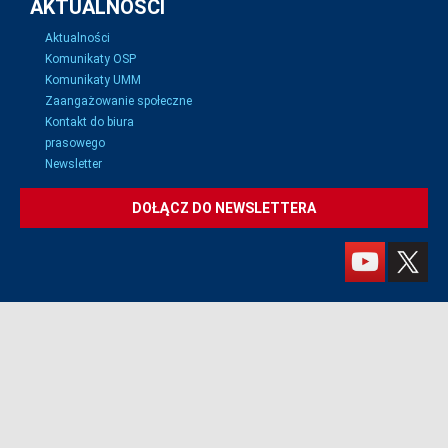
AKTUALNOŚCI
Aktualności
Komunikaty OSP
Komunikaty UMM
Zaangażowanie społeczne
Kontakt do biura
prasowego
Newsletter
DOŁĄCZ DO NEWSLETTERA