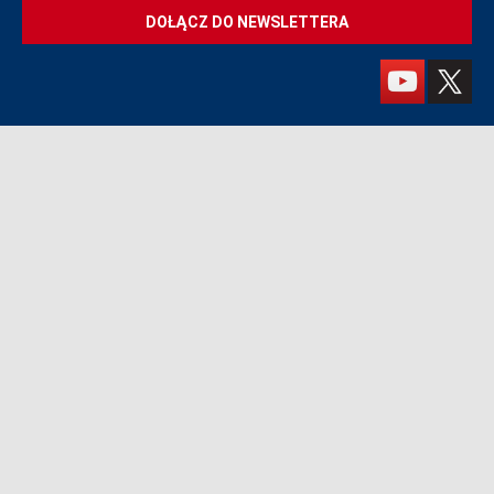
DOŁĄCZ DO NEWSLETTERA