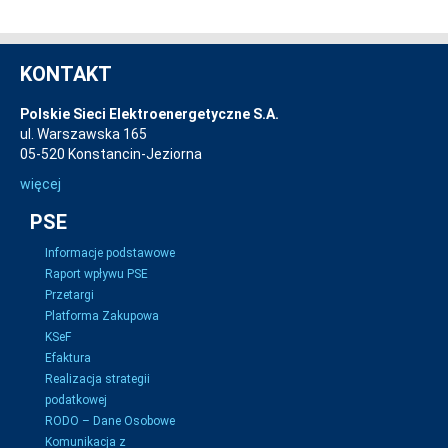
KONTAKT
Polskie Sieci Elektroenergetyczne S.A.
ul. Warszawska 165
05-520 Konstancin-Jeziorna
więcej
PSE
Informacje podstawowe
Raport wpływu PSE
Przetargi
Platforma Zakupowa
KSeF
Efaktura
Realizacja strategii
podatkowej
RODO – Dane Osobowe
Komunikacja z