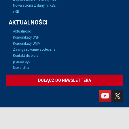
Nowa strona z danymi KSE
i RB
AKTUALNOŚCI
Aktualności
Komunikaty OSP
Komunikaty UMM
Zaangażowanie społeczne
Kontakt do biura
prasowego
Newsletter
DOŁĄCZ DO NEWSLETTERA