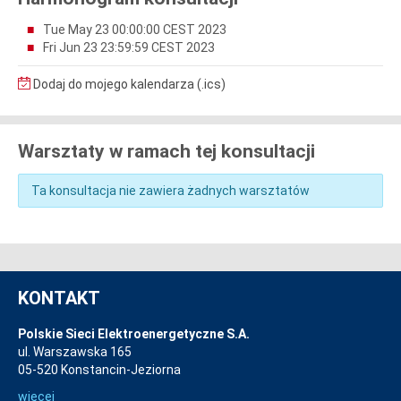
Tue May 23 00:00:00 CEST 2023
Fri Jun 23 23:59:59 CEST 2023
Dodaj do mojego kalendarza (.ics)
Warsztaty w ramach tej konsultacji
Ta konsultacja nie zawiera żadnych warsztatów
KONTAKT
Polskie Sieci Elektroenergetyczne S.A.
ul. Warszawska 165
05-520 Konstancin-Jeziorna
więcej