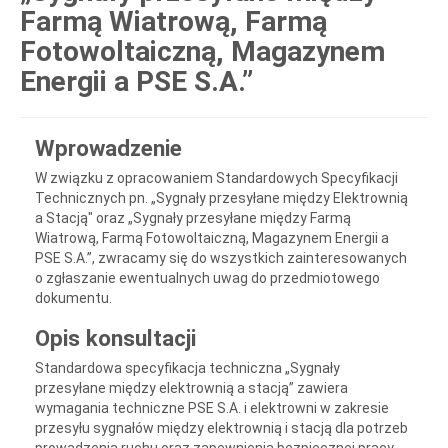
Farmą Wiatrową, Farmą
Fotowoltaiczną, Magazynem
Energii a PSE S.A.”
Wprowadzenie
W związku z opracowaniem Standardowych Specyfikacji
Technicznych pn. „Sygnały przesyłane między Elektrownią
a Stacją" oraz „Sygnały przesyłane między Farmą
Wiatrową, Farmą Fotowoltaiczną, Magazynem Energii a
PSE S.A.”, zwracamy się do wszystkich zainteresowanych
o zgłaszanie ewentualnych uwag do przedmiotowego
dokumentu.
Opis konsultacji
Standardowa specyfikacja techniczna „Sygnały
przesyłane między elektrownią a stacją” zawiera
wymagania techniczne PSE S.A. i elektrowni w zakresie
przesyłu sygnałów między elektrownią i stacją dla potrzeb