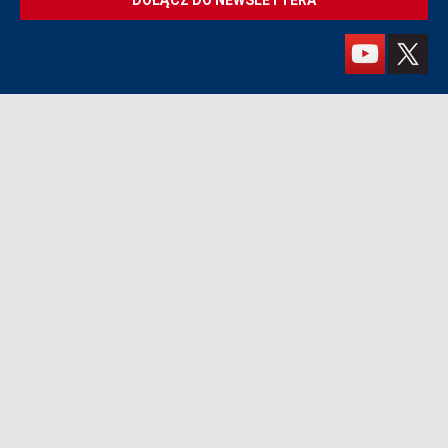
DOŁĄCZ DO NEWSLETTERA