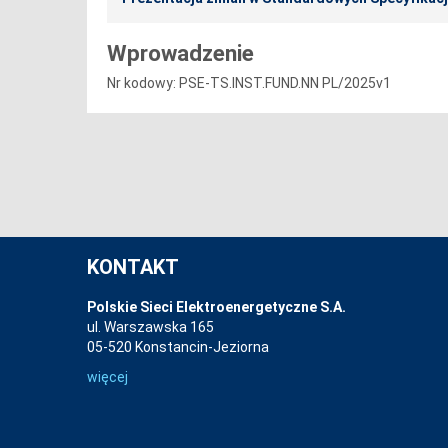
Wprowadzenie
Nr kodowy: PSE-TS.INST.FUND.NN PL/2025v1
KONTAKT
Polskie Sieci Elektroenergetyczne S.A.
ul. Warszawska 165
05-520 Konstancin-Jeziorna
więcej