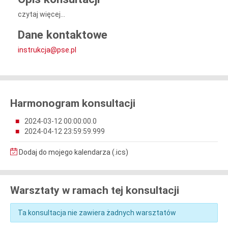
czytaj więcej...
Dane kontaktowe
instrukcja@pse.pl
Harmonogram konsultacji
2024-03-12 00:00:00.0
2024-04-12 23:59:59.999
Dodaj do mojego kalendarza (.ics)
Warsztaty w ramach tej konsultacji
Ta konsultacja nie zawiera żadnych warsztatów