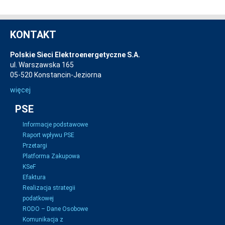
KONTAKT
Polskie Sieci Elektroenergetyczne S.A.
ul. Warszawska 165
05-520 Konstancin-Jeziorna
więcej
PSE
Informacje podstawowe
Raport wpływu PSE
Przetargi
Platforma Zakupowa
KSeF
Efaktura
Realizacja strategii
podatkowej
RODO – Dane Osobowe
Komunikacja z