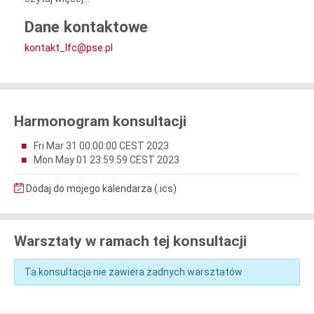
Dane kontaktowe
kontakt_lfc@pse.pl
Harmonogram konsultacji
Fri Mar 31 00:00:00 CEST 2023
Mon May 01 23:59:59 CEST 2023
Dodaj do mojego kalendarza (.ics)
Warsztaty w ramach tej konsultacji
Ta konsultacja nie zawiera żadnych warsztatów