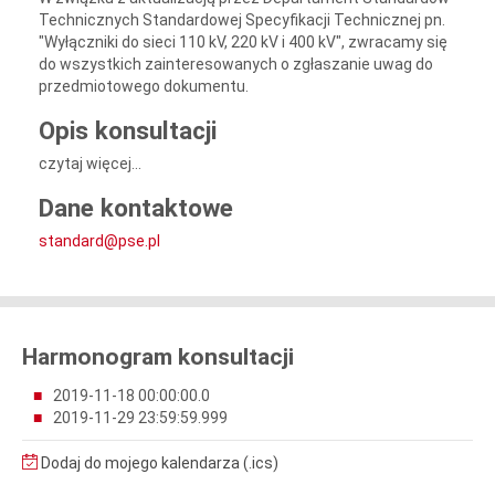
Technicznych Standardowej Specyfikacji Technicznej pn.
"Wyłączniki do sieci 110 kV, 220 kV i 400 kV", zwracamy się
do wszystkich zainteresowanych o zgłaszanie uwag do
przedmiotowego dokumentu.
Opis konsultacji
czytaj więcej...
Dane kontaktowe
standard@pse.pl
Harmonogram konsultacji
2019-11-18 00:00:00.0
2019-11-29 23:59:59.999
Dodaj do mojego kalendarza (.ics)