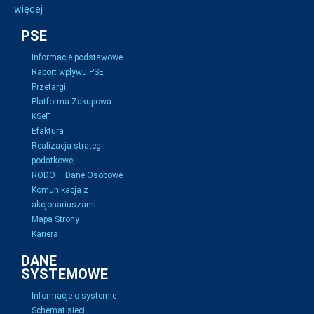
więcej
PSE
Informacje podstawowe
Raport wpływu PSE
Przetargi
Platforma Zakupowa
KSeF
Efaktura
Realizacja strategii
podatkowej
RODO – Dane Osobowe
Komunikacja z
akcjonariuszami
Mapa Strony
Kariera
DANE
SYSTEMOWE
Informacje o systemie
Schemat sieci