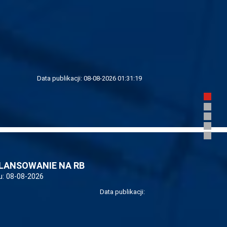
Data publikacji:
08-08-2026 01:31:19
ILANSOWANIE NA RB
u:
08-08-2026
Data publikacji: