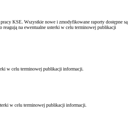
 i pracy KSE. Wszystkie nowe i zmodyfikowane raporty dostępne są
o reagują na ewentualne usterki w celu terminowej publikacji
rki w celu terminowej publikacji informacji.
rki w celu terminowej publikacji informacji.