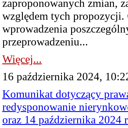
zaproponowanych zmian, z
względem tych propozycji. 
wprowadzenia poszczególny
przeprowadzeniu...
Więcej...
16 października 2024, 10:2
Komunikat dotyczący praw
redysponowanie nierynkowe
oraz 14 października 2024 