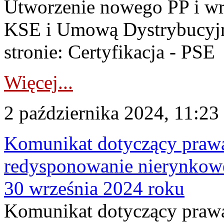
Utworzenie nowego PP i 
KSE i Umową Dystrybucyjn
stronie: Certyfikacja - PSE
Więcej...
2 października 2024, 11:23
Komunikat dotyczący praw
redysponowanie nierynkowe 
30 września 2024 roku
Komunikat dotyczący praw