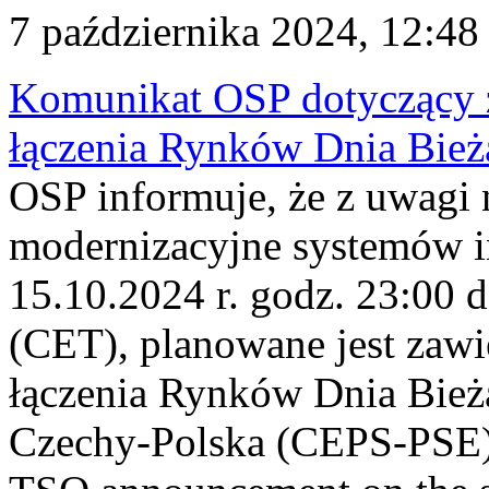
7 października 2024, 12:48
Komunikat OSP dotyczący z
łączenia Rynków Dnia Bież
OSP informuje, że z uwagi 
modernizacyjne systemów i
15.10.2024 r. godz. 23:00 d
(CET), planowane jest zawi
łączenia Rynków Dnia Bież
Czechy-Polska (CEPS-PSE)