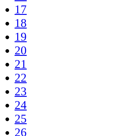
17
18
19
20
21
22
23
24
25
26