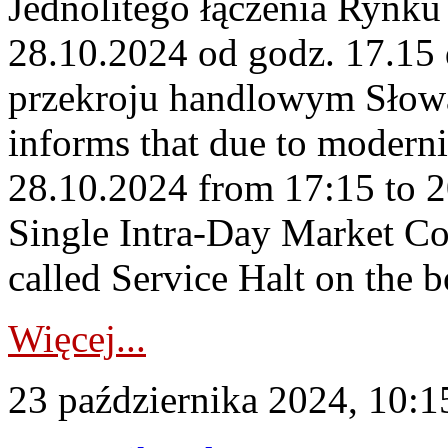
Jednolitego łączenia Rynku
28.10.2024 od godz. 17.15
przekroju handlowym Słow
informs that due to modern
28.10.2024 from 17:15 to 20
Single Intra-Day Market Co
called Service Halt on the 
Więcej...
23 października 2024, 10:1