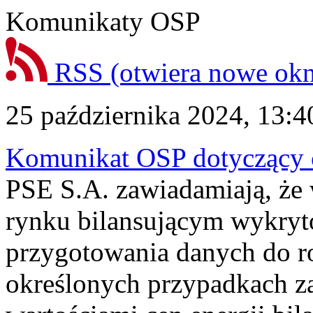
Komunikaty OSP
RSS
(otwiera nowe ok
25 października 2024, 13:4
Komunikat OSP dotyczący c
PSE S.A. zawiadamiają, że 
rynku bilansującym wykryt
przygotowania danych do ro
określonych przypadkach 