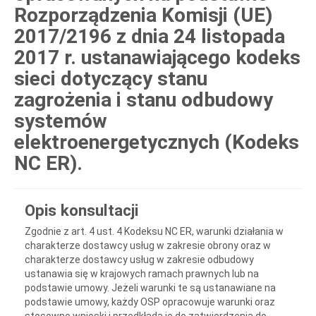
Rozporządzenia Komisji (UE)
2017/2196 z dnia 24 listopada
2017 r. ustanawiającego kodeks
sieci dotyczący stanu
zagrożenia i stanu odbudowy
systemów
elektroenergetycznych (Kodeks
NC ER).
Opis konsultacji
Zgodnie z art. 4 ust. 4 Kodeksu NC ER, warunki działania w
charakterze dostawcy usług w zakresie obrony oraz w
charakterze dostawcy usług w zakresie odbudowy
ustanawia się w krajowych ramach prawnych lub na
podstawie umowy. Jeżeli warunki te są ustanawiane na
podstawie umowy, każdy OSP opracowuje warunki oraz