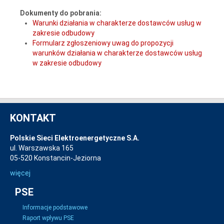
Dokumenty do pobrania:
Warunki działania w charakterze dostawców usług w
zakresie odbudowy
Formularz zgłoszeniowy uwag do propozycji
warunków działania w charakterze dostawców usług
w zakresie odbudowy
KONTAKT
Polskie Sieci Elektroenergetyczne S.A.
ul. Warszawska 165
05-520 Konstancin-Jeziorna
więcej
PSE
Informacje podstawowe
Raport wpływu PSE