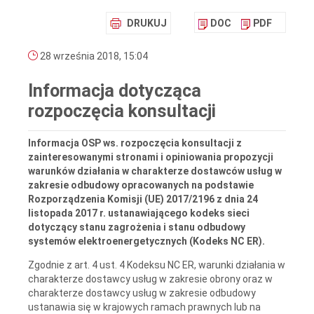
DRUKUJ
DOC
PDF
28 września 2018, 15:04
Informacja dotycząca
rozpoczęcia konsultacji
Informacja OSP ws. rozpoczęcia konsultacji z
zainteresowanymi stronami i opiniowania propozycji
warunków działania w charakterze dostawców usług w
zakresie odbudowy opracowanych na podstawie
Rozporządzenia Komisji (UE) 2017/2196 z dnia 24
listopada 2017 r. ustanawiającego kodeks sieci
dotyczący stanu zagrożenia i stanu odbudowy
systemów elektroenergetycznych (Kodeks NC ER).
Zgodnie z art. 4 ust. 4 Kodeksu NC ER, warunki działania w
charakterze dostawcy usług w zakresie obrony oraz w
charakterze dostawcy usług w zakresie odbudowy
ustanawia się w krajowych ramach prawnych lub na