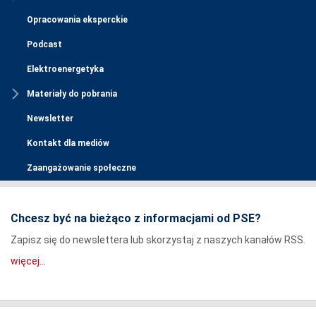
Opracowania eksperckie
Podcast
Elektroenergetyka
Materiały do pobrania
Newsletter
Kontakt dla mediów
Zaangażowanie społeczne
Chcesz być na bieżąco z informacjami od PSE?
Zapisz się do newslettera lub skorzystaj z naszych kanałów RSS.
więcej...