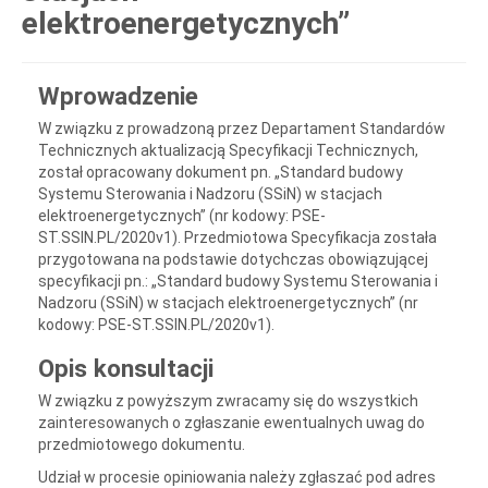
elektroenergetycznych”
Wprowadzenie
W związku z prowadzoną przez Departament Standardów
Technicznych aktualizacją Specyfikacji Technicznych,
został opracowany dokument pn. „Standard budowy
Systemu Sterowania i Nadzoru (SSiN) w stacjach
elektroenergetycznych” (nr kodowy: PSE-
ST.SSIN.PL/2020v1). Przedmiotowa Specyfikacja została
przygotowana na podstawie dotychczas obowiązującej
specyfikacji pn.: „Standard budowy Systemu Sterowania i
Nadzoru (SSiN) w stacjach elektroenergetycznych” (nr
kodowy: PSE-ST.SSIN.PL/2020v1).
Opis konsultacji
W związku z powyższym zwracamy się do wszystkich
zainteresowanych o zgłaszanie ewentualnych uwag do
przedmiotowego dokumentu.
Udział w procesie opiniowania należy zgłaszać pod adres