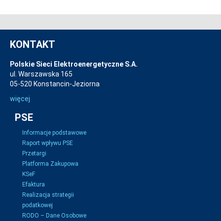
KONTAKT
Polskie Sieci Elektroenergetyczne S.A.
ul. Warszawska 165
05-520 Konstancin-Jeziorna
więcej
PSE
Informacje podstawowe
Raport wpływu PSE
Przetargi
Platforma Zakupowa
KSeF
Efaktura
Realizacja strategii
podatkowej
RODO – Dane Osobowe