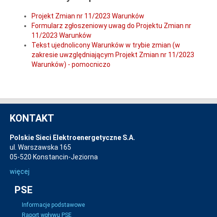
Projekt Zmian nr 11/2023 Warunków
Formularz zgłoszeniowy uwag do Projektu Zmian nr
11/2023 Warunków
Tekst ujednolicony Warunków w trybie zmian (w
zakresie uwzględniającym Projekt Zmian nr 11/2023
Warunków) - pomocniczo
KONTAKT
Polskie Sieci Elektroenergetyczne S.A.
ul. Warszawska 165
05-520 Konstancin-Jeziorna
więcej
PSE
Informacje podstawowe
Raport wpływu PSE