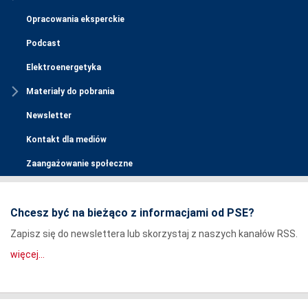
Opracowania eksperckie
Podcast
Elektroenergetyka
Materiały do pobrania
Newsletter
Kontakt dla mediów
Zaangażowanie społeczne
Chcesz być na bieżąco z informacjami od PSE?
Zapisz się do newslettera lub skorzystaj z naszych kanałów RSS.
więcej...