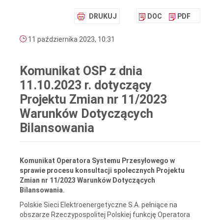
DRUKUJ
DOC
PDF
11 października 2023, 10:31
Komunikat OSP z dnia
11.10.2023 r. dotyczący
Projektu Zmian nr 11/2023
Warunków Dotyczących
Bilansowania
Komunikat Operatora Systemu Przesyłowego w
sprawie procesu konsultacji społecznych Projektu
Zmian nr 11/2023 Warunków Dotyczących
Bilansowania.
Polskie Sieci Elektroenergetyczne S.A. pełniące na
obszarze Rzeczypospolitej Polskiej funkcję Operatora