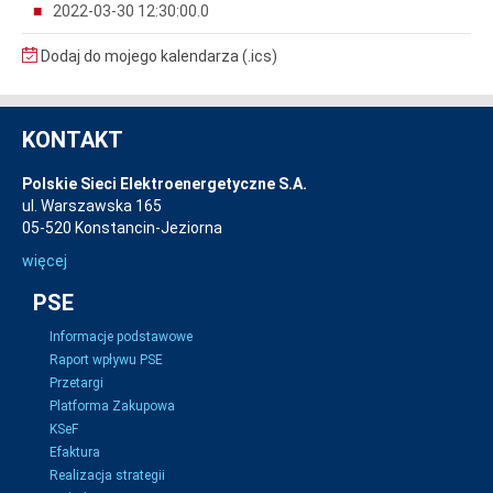
2022-03-30 12:30:00.0
Dodaj do mojego kalendarza (.ics)
KONTAKT
Polskie Sieci Elektroenergetyczne S.A.
ul. Warszawska 165
05-520 Konstancin-Jeziorna
więcej
PSE
Informacje podstawowe
Raport wpływu PSE
Przetargi
Platforma Zakupowa
KSeF
Efaktura
Realizacja strategii