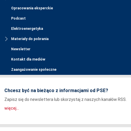
Opracowania eksperckie
Podcast
Elektroenergetyka
Materiały do pobrania
Newsletter
Kontakt dla mediów
Zaangażowanie społeczne
Chcesz być na bieżąco z informacjami od PSE?
Zapisz się do newslettera lub skorzystaj z naszych kanałów RSS.
więcej...