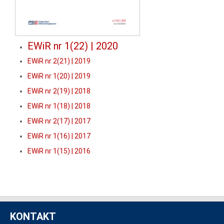
EWiR nr 1(22) | 2020
EWiR nr 2(21) | 2019
EWiR nr 1(20) | 2019
EWiR nr 2(19) | 2018
EWiR nr 1(18) | 2018
EWiR nr 2(17) | 2017
EWiR nr 1(16) | 2017
EWiR nr 1(15) | 2016
KONTAKT