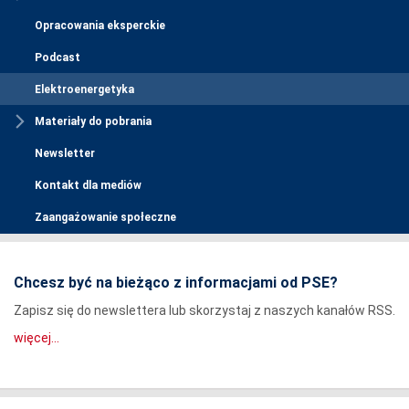
Opracowania eksperckie
Podcast
Elektroenergetyka
Materiały do pobrania
Newsletter
Kontakt dla mediów
Zaangażowanie społeczne
Chcesz być na bieżąco z informacjami od PSE?
Zapisz się do newslettera lub skorzystaj z naszych kanałów RSS.
więcej...