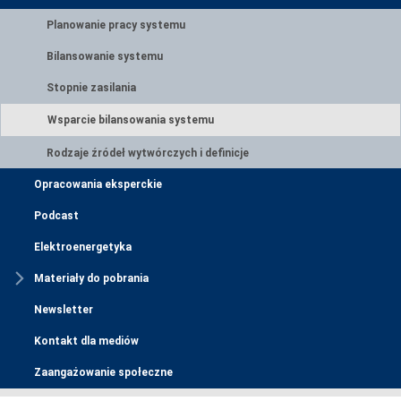
Planowanie pracy systemu
Bilansowanie systemu
Stopnie zasilania
Wsparcie bilansowania systemu
Rodzaje źródeł wytwórczych i definicje
Opracowania eksperckie
Podcast
Elektroenergetyka
Materiały do pobrania
Newsletter
Kontakt dla mediów
Zaangażowanie społeczne