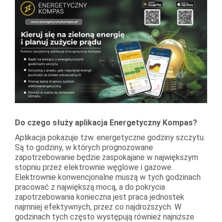
Do czego służy aplikacja Energetyczny Kompas?
Aplikacja pokazuje tzw. energetyczne godziny szczytu.
Są to godziny, w których prognozowane
zapotrzebowanie będzie zaspokajane w największym
stopniu przez elektrownie węglowe i gazowe.
Elektrownie konwencjonalne muszą w tych godzinach
pracować z największą mocą, a do pokrycia
zapotrzebowania konieczna jest praca jednostek
najmniej efektywnych, przez co najdroższych. W
godzinach tych często występują również najniższe