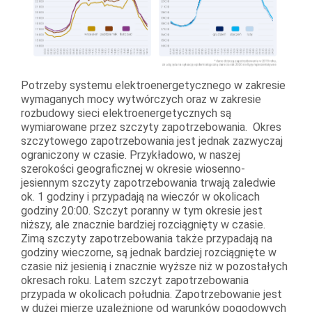
Potrzeby systemu elektroenergetycznego w zakresie
wymaganych mocy wytwórczych oraz w zakresie
rozbudowy sieci elektroenergetycznych są
wymiarowane przez szczyty zapotrzebowania. Okres
szczytowego zapotrzebowania jest jednak zazwyczaj
ograniczony w czasie. Przykładowo, w naszej
szerokości geograficznej w okresie wiosenno-
jesiennym szczyty zapotrzebowania trwają zaledwie
ok. 1 godziny i przypadają na wieczór w okolicach
godziny 20:00. Szczyt poranny w tym okresie jest
niższy, ale znacznie bardziej rozciągnięty w czasie.
Zimą szczyty zapotrzebowania także przypadają na
godziny wieczorne, są jednak bardziej rozciągnięte w
czasie niż jesienią i znacznie wyższe niż w pozostałych
okresach roku. Latem szczyt zapotrzebowania
przypada w okolicach południa. Zapotrzebowanie jest
w dużej mierze uzależnione od warunków pogodowych