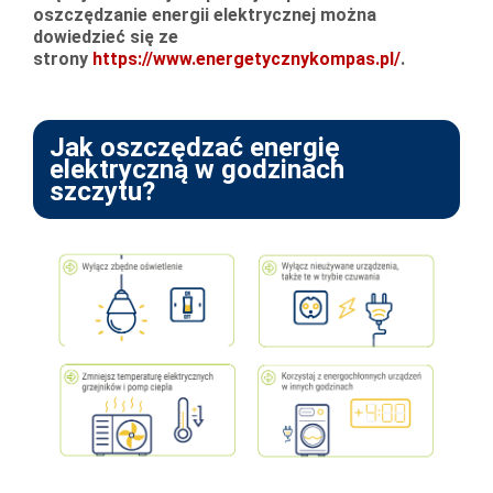
oszczędzanie energii elektrycznej można
dowiedzieć się ze
strony
https://www.energetycznykompas.pl/
.
Jak oszczędzać energię
elektryczną w godzinach
szczytu?