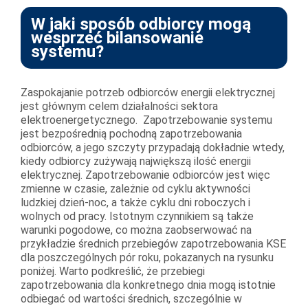
W jaki sposób odbiorcy mogą
wesprzeć bilansowanie
systemu?
Zaspokajanie potrzeb odbiorców energii elektrycznej
jest głównym celem działalności sektora
elektroenergetycznego. Zapotrzebowanie systemu
jest bezpośrednią pochodną zapotrzebowania
odbiorców, a jego szczyty przypadają dokładnie wtedy,
kiedy odbiorcy zużywają największą ilość energii
elektrycznej. Zapotrzebowanie odbiorców jest więc
zmienne w czasie, zależnie od cyklu aktywności
ludzkiej dzień-noc, a także cyklu dni roboczych i
wolnych od pracy. Istotnym czynnikiem są także
warunki pogodowe, co można zaobserwować na
przykładzie średnich przebiegów zapotrzebowania KSE
dla poszczególnych pór roku, pokazanych na rysunku
poniżej. Warto podkreślić, że przebiegi
zapotrzebowania dla konkretnego dnia mogą istotnie
odbiegać od wartości średnich, szczególnie w