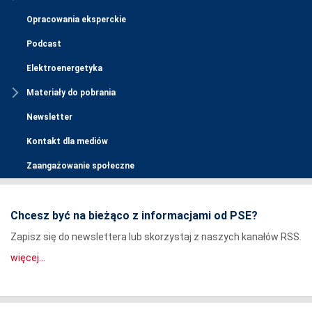
Opracowania eksperckie
Podcast
Elektroenergetyka
Materiały do pobrania
Newsletter
Kontakt dla mediów
Zaangażowanie społeczne
Chcesz być na bieżąco z informacjami od PSE?
Zapisz się do newslettera lub skorzystaj z naszych kanałów RSS.
więcej...