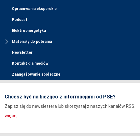
Opracowania eksperckie
Podcast
Elektroenergetyka
Materiały do pobrania
Newsletter
Kontakt dla mediów
Zaangażowanie społeczne
Chcesz być na bieżąco z informacjami od PSE?
Zapisz się do newslettera lub skorzystaj z naszych kanałów RSS.
więcej...